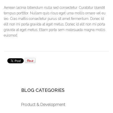
Aenean lacinia bibendum nulla sed consectetur. Curabitur blandit
tempus porttitor. Nullam quis risus eget urna mollis ornare vel eu
leo. Cras mattis consectetur purus sit amet fermentum. Donec id
elit non mi porta gravida at eget metus. Donec id elit non mi porta
gravida at eget metus. Etiam porta sem malesuada magna mollis
euismod.
BLOG CATEGORIES
Product & Development