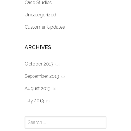
Case Studies
Uncategorized
Customer Updates
ARCHIVES
October 2013
(13)
September 2013
(1)
August 2013
(1)
July 2013
(1)