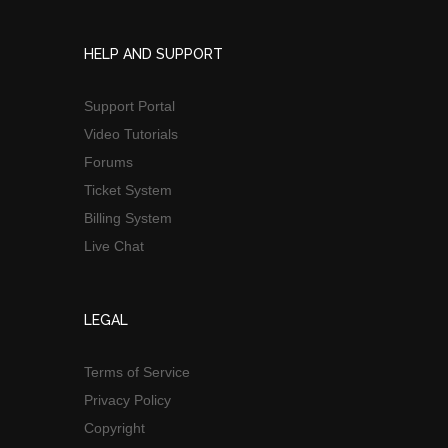
HELP AND SUPPORT
Support Portal
Video Tutorials
Forums
Ticket System
Billing System
Live Chat
LEGAL
Terms of Service
Privacy Policy
Copyright